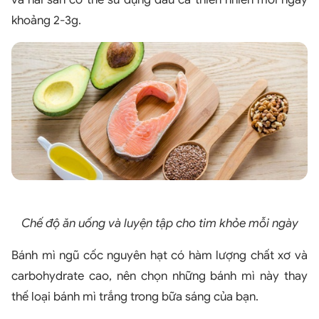
khoảng 2-3g.
Chế độ ăn uống và luyện tập cho tim khỏe mỗi ngày
Bánh mì ngũ cốc nguyên hạt có hàm lượng chất xơ và
carbohydrate cao, nên chọn những bánh mì này thay
thế loại bánh mì trắng trong bữa sáng của bạn.