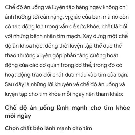
Chế độ ăn uống và luyện tập hàng ngày không chỉ
ảnh hưởng tới cân nặng, vị giác của bạn mà nó còn
có tác động lớn trong vấn đề sức khỏe, nhất là đối
với những bệnh nhân tim mạch. Xây dựng một chế
độ ăn khoa học, đồng thời luyện tập thể dục thể
thao thường xuyên góp phần tăng cường hoạt
động của các cơ quan trong cơ thể, trong đó có
hoạt động trao đổi chất đưa máu vào tim của bạn.
Sau đây là những lời khuyên về chế độ ăn uống và
luyện tập cho tim khỏe mỗi ngày nên tham khảo:
Chế độ ăn uống lành mạnh cho tim khỏe
mỗi ngày
Chọn chất béo lành mạnh cho tim