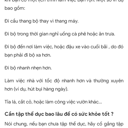
bao gồm:
Đi cầu thang bộ thay vì thang máy.
Đi bộ trong thời gian nghỉ uống cà phê hoặc ăn trưa.
Đi bộ đến nơi làm việc, hoặc đậu xe vào cuối bãi , do đó
bạn phải đi bộ xa hơn.
Đi bộ nhanh nhẹn hơn.
Làm việc nhà với tốc độ nhanh hơn và thường xuyên
hơn (ví dụ, hút bụi hàng ngày).
Tỉa lá, cắt cỏ, hoặc làm công việc vườn khác...
Cần tập thể dục bao lâu để có sức khỏe tốt ?
Nói chung, nếu bạn chưa tập thể dục, hãy cố gắng tập