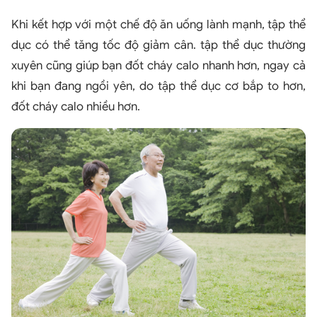
Khi kết hợp với một chế độ ăn uống lành mạnh, tập thể
dục có thể tăng tốc độ giảm cân. tập thể dục thường
xuyên cũng giúp bạn đốt cháy calo nhanh hơn, ngay cả
khi bạn đang ngồi yên, do tập thể dục cơ bắp to hơn,
đốt cháy calo nhiều hơn.