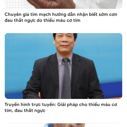
Chuyên gia tim mạch hướng dẫn nhận biết sớm cơn
đau thắt ngực do thiếu máu cơ tim
Truyền hình trực tuyến: Giải pháp cho thiếu máu cơ
tim, đau thắt ngực