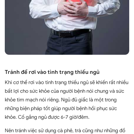
Tránh để rơi vào tình trạng thiếu ngủ
Khi cơ thể rơi vào tình trạng thiếu ngủ sẽ khiến rất nhiều
bất lợi cho sức khỏe của người bệnh nói chung và sức
khỏe tim mạch nói riêng. Ngủ đủ giấc là một trong
những biện pháp tốt giúp người bệnh hồi phục sức
khỏe. Cố gắng ngủ được 6-7 giờ/đêm.
Nên tránh việc sử dụng cà phê, trà cũng như những đồ