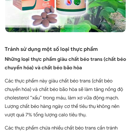
Tránh sử dụng một số loại thực phẩm
Những loại thực phẩm giàu chất béo trans (chất béo
chuyển hóa) và chất béo bão hòa
Các thực phẩm này giàu chất béo trans (chất béo
chuyển hóa) và chất béo bão hòa sẽ làm tăng nồng độ
cholesterol “xấu” trong máu, làm xơ vữa động mạch.
Lượng chất béo hàng ngày cơ thể tiêu thụ không nên
vượt quá 7% tổng lượng calo tiêu thụ.
Các thực phẩm chứa nhiều chất béo trans cần tránh