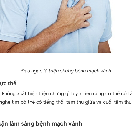
Đau ngực là triệu chứng bệnh mạch vành
hực thể
 không xuất hiện triệu chứng gì tuy nhiên cũng có thể có t
 nghe tim có thể có tiếng thổi tâm thu giữa và cuối tâm thu
cận lâm sàng bệnh mạch vành