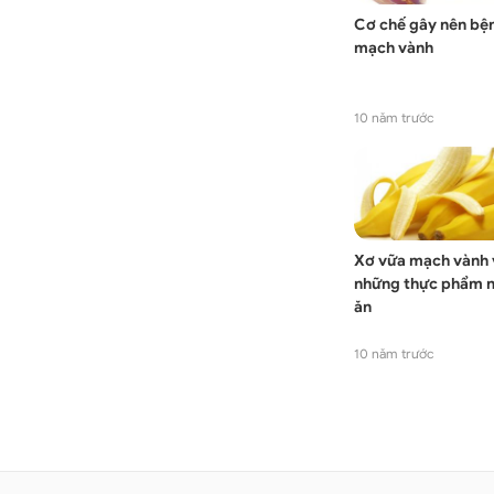
Cơ chế gây nên bệ
mạch vành
10 năm trước
Xơ vữa mạch vành 
những thực phẩm 
ăn
10 năm trước