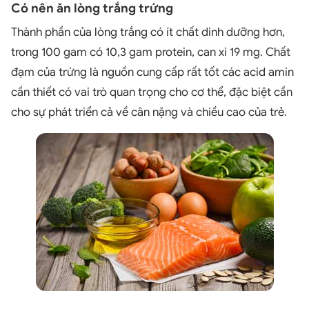
Có nên ăn lòng trắng trứng
Thành phần của lòng trắng có ít chất dinh dưỡng hơn,
trong 100 gam có 10,3 gam protein, can xi 19 mg. Chất
đạm của trứng là nguồn cung cấp rất tốt các acid amin
cần thiết có vai trò quan trọng cho cơ thể, đặc biệt cần
cho sự phát triển cả về cân nặng và chiều cao của trẻ.