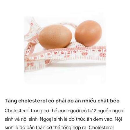
Tăng cholesterol có phải do ăn nhiều chất béo
Cholesterol trong cơ thể con người có từ 2 nguồn ngoại
sinh và nội sinh. Ngoại sinh là do thức ăn đem vào. Nội
sinh là do bản thân cơ thể tổng hợp ra. Cholesterol