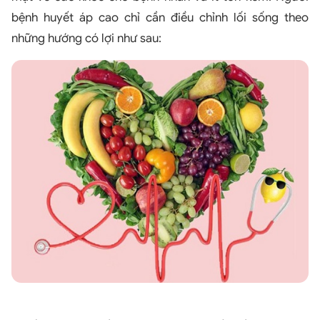
bệnh huyết áp cao chỉ cần điều chỉnh lối sống theo
những hướng có lợi như sau: