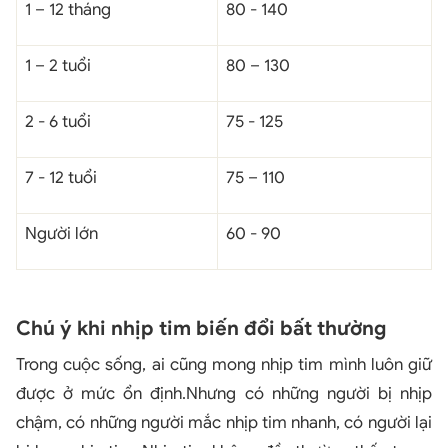
1 – 12 tháng
80 - 140
1 – 2 tuổi
80 – 130
2 - 6 tuổi
75 - 125
7 - 12 tuổi
75 – 110
Người lớn
60 - 90
Chú ý khi nhịp tim biến đổi bất thường
Trong cuộc sống, ai cũng mong nhịp tim mình luôn giữ
được ở mức ổn định.Nhưng có những người bị nhịp
chậm, có những người mắc nhịp tim nhanh, có người lại