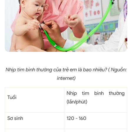
Nhịp tim bình thường của trẻ em là bao nhiêu? ( Nguồn:
internet)
Nhịp tim bình thường
Tuổi
(lần/phút)
Sơ sinh
120 - 160