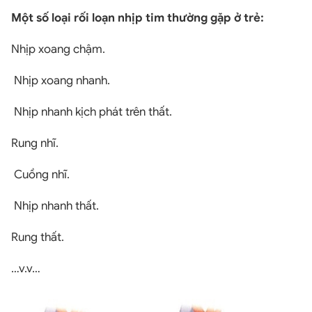
Một số loại rối loạn nhịp tim thường gặp ở trẻ:
Nhịp xoang chậm.
Nhịp xoang nhanh.
Nhịp nhanh kịch phát trên thất.
Rung nhĩ.
Cuồng nhĩ.
Nhịp nhanh thất.
Rung thất.
…v.v…