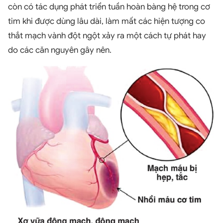
còn có tác dụng phát triển tuần hoàn bàng hệ trong cơ
tim khi được dùng lâu dài, làm mất các hiện tượng co
thắt mạch vành đột ngột xảy ra một cách tự phát hay
do các căn nguyên gây nên.