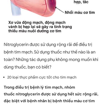
Nitroglycerin được sử dụng rộng rãi để điều trị
bệnh tim mạch. Sử dụng thuốc như thế nào là an
toàn? Những tác dụng phụ không mong muốn khi
dùng thuốc, bạn có biết?
20 loại thực phẩm cực tốt cho tim mạch
Trong điều trị bệnh lý tim mạch, nhóm
thuốc nitroglycerin được sử dụng hết sức rộng rãi,
đặc biệt với bệnh nhân bị bệnh thiếu máu cơ tim