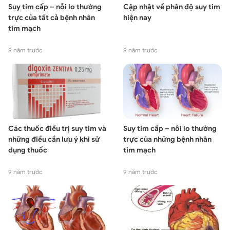
Suy tim cấp – nỗi lo thường
Cập nhật về phân độ suy tim
trực của tất cả bệnh nhân
hiện nay
tim mạch
9 năm trước
9 năm trước
Các thuốc điều trị suy tim và
Suy tim cấp – nỗi lo thường
những điều cần lưu ý khi sử
trực của những bệnh nhân
dụng thuốc
tim mạch
9 năm trước
9 năm trước