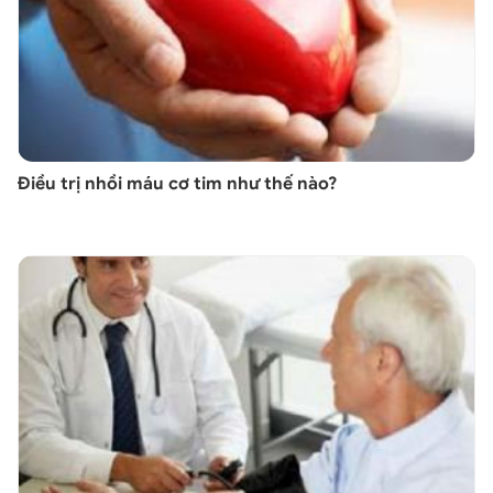
Điều trị nhồi máu cơ tim như thế nào?