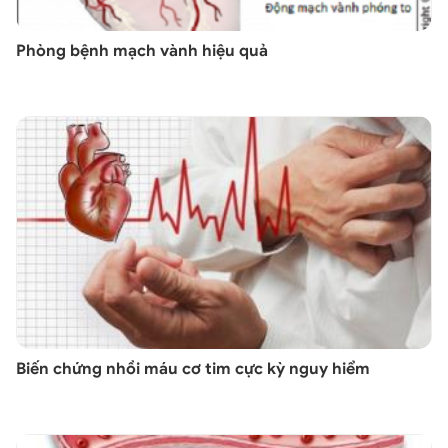
Phòng bệnh mạch vành hiệu quả
Biến chứng nhồi máu cơ tim cực kỳ nguy hiểm