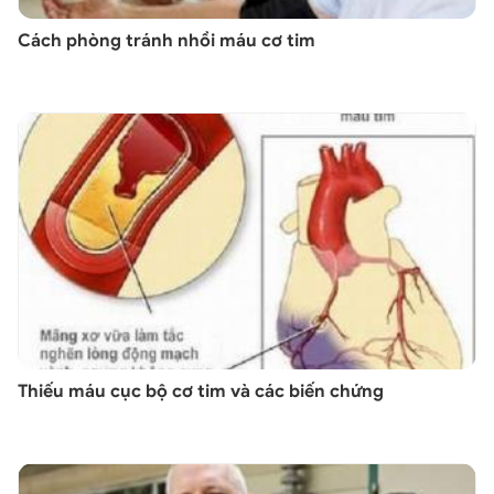
Cách phòng tránh nhồi máu cơ tim
Thiếu máu cục bộ cơ tim và các biến chứng