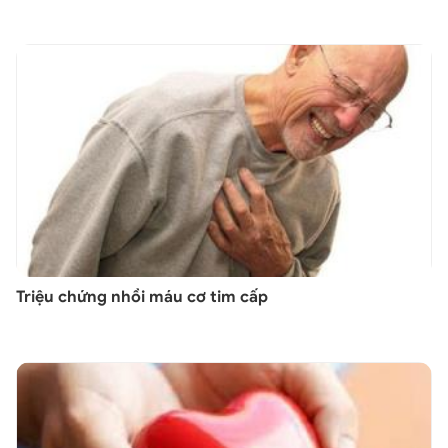
Triệu chứng nhồi máu cơ tim cấp