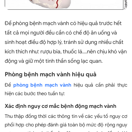
Để phòng bệnh mạch vành có hiệu quả trước hết
tất cả mọi người đều cần có chế độ ăn uống và
sinh hoạt điều độ hợp lý, tránh sử dụng nhiều chất
kích thích như: rượu bia, thuốc lá....nên chịu khó vận
động và giữ một tinh thần sống lạc quan.
Phòng bệnh mạch vành hiệu quả
Để
phòng bệnh mạch vành
hiệu quả cần phải thực
hiện các bước theo tuần tự:
Xác định nguy cơ mắc bệnh động mạch vành
Thu thập đồng thời các thông tin về các yếu tố nguy cơ
phối hợp cho phép đánh giá toàn bộ mức độ rộng nguy