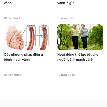
vành
vành là gì?
10 năm trước
10 năm trước
Các phương pháp điều trị
Hoạt động thể lực tốt cho
bệnh mạch vành
người bệnh mạch vành
10 năm trước
10 năm trước