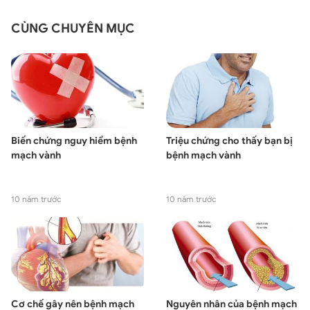
CÙNG CHUYÊN MỤC
Biến chứng nguy hiểm bệnh
Triệu chứng cho thấy bạn bị
mạch vành
bệnh mạch vành
10 năm trước
10 năm trước
Cơ chế gây nên bệnh mạch
Nguyên nhân của bệnh mạch